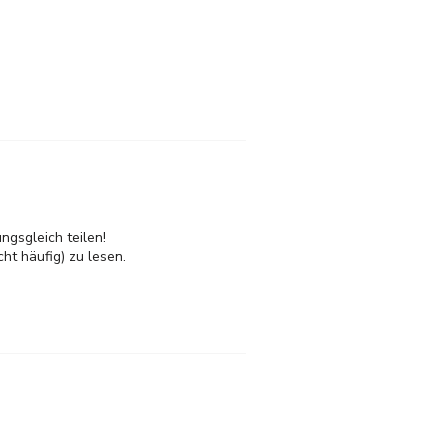
ngsgleich teilen!
cht häufig) zu lesen.