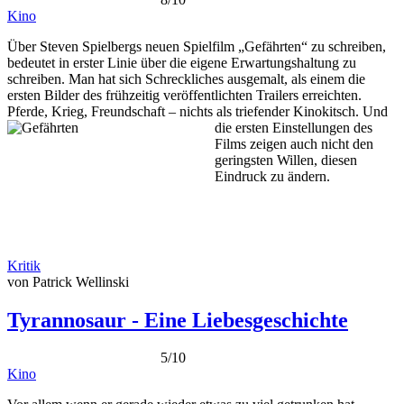
Kino
Über Steven Spielbergs neuen Spielfilm „Gefährten“ zu schreiben,
bedeutet in erster Linie über die eigene Erwartungshaltung zu
schreiben. Man hat sich Schreckliches ausgemalt, als einem die
ersten Bilder des frühzeitig veröffentlichten Trailers erreichten.
Pferde, Krieg, Freundschaft – nichts als triefender Kinokitsch.
Und
die ersten Einstellungen des
Films zeigen auch nicht den
geringsten Willen, diesen
Eindruck zu ändern.
Kritik
von Patrick Wellinski
Tyrannosaur - Eine Liebesgeschichte
5/10
Kino