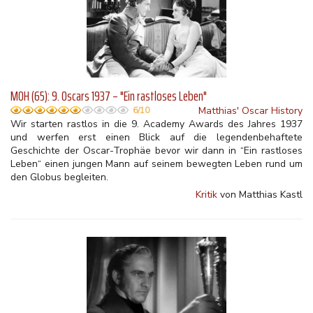
MOH (65): 9. Oscars 1937 – "Ein rastloses Leben"
Matthias' Oscar History
6/10
Wir starten rastlos in die 9. Academy Awards des Jahres 1937
und werfen erst einen Blick auf die legendenbehaftete
Geschichte der Oscar-Trophäe bevor wir dann in “Ein rastloses
Leben“ einen jungen Mann auf seinem bewegten Leben rund um
den Globus begleiten.
Kritik
von Matthias Kastl