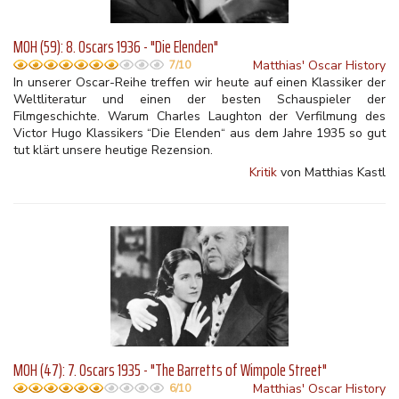
MOH (59): 8. Oscars 1936 - "Die Elenden"
Matthias' Oscar History
7/10
In unserer Oscar-Reihe treffen wir heute auf einen Klassiker der
Weltliteratur und einen der besten Schauspieler der
Filmgeschichte. Warum Charles Laughton der Verfilmung des
Victor Hugo Klassikers “Die Elenden“ aus dem Jahre 1935 so gut
tut klärt unsere heutige Rezension.
Kritik
von Matthias Kastl
MOH (47): 7. Oscars 1935 - "The Barretts of Wimpole Street"
Matthias' Oscar History
6/10