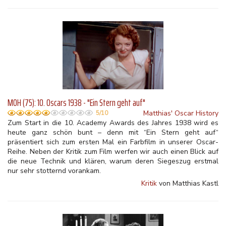
MOH (75): 10. Oscars 1938 - "Ein Stern geht auf"
Matthias' Oscar History
5/10
Zum Start in die 10. Academy Awards des Jahres 1938 wird es
heute ganz schön bunt – denn mit “Ein Stern geht auf“
präsentiert sich zum ersten Mal ein Farbfilm in unserer Oscar-
Reihe. Neben der Kritik zum Film werfen wir auch einen Blick auf
die neue Technik und klären, warum deren Siegeszug erstmal
nur sehr stotternd vorankam.
Kritik
von Matthias Kastl