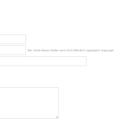
Der Inhalt dieses Feldes wird nicht öffentlich zugänglich angezeigt.