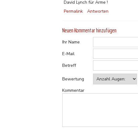
David Lynch für Arme !
Permalink
Antworten
Neuen Kommentar hinzufügen
Ihr Name
E-Mail
Betreff
Bewertung
Kommentar