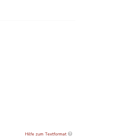
Hilfe zum Textformat