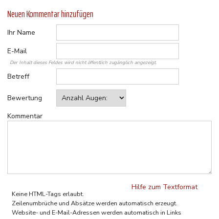
Neuen Kommentar hinzufügen
Ihr Name
E-Mail
Der Inhalt dieses Feldes wird nicht öffentlich zugänglich angezeigt.
Betreff
Bewertung
Kommentar
Hilfe zum Textformat
Keine HTML-Tags erlaubt.
Zeilenumbrüche und Absätze werden automatisch erzeugt.
Website- und E-Mail-Adressen werden automatisch in Links