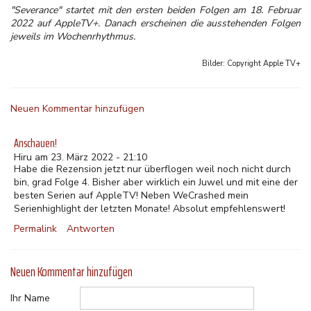
"Severance" startet mit den ersten beiden Folgen am 18. Februar
2022 auf AppleTV+. Danach erscheinen die ausstehenden Folgen
jeweils im Wochenrhythmus.
Bilder: Copyright
Apple TV+
Neuen Kommentar hinzufügen
Anschauen!
Hiru am 23. März 2022 - 21:10
Habe die Rezension jetzt nur überflogen weil noch nicht durch
bin, grad Folge 4. Bisher aber wirklich ein Juwel und mit eine der
besten Serien auf AppleTV! Neben WeCrashed mein
Serienhighlight der letzten Monate! Absolut empfehlenswert!
Permalink
Antworten
Neuen Kommentar hinzufügen
Ihr Name