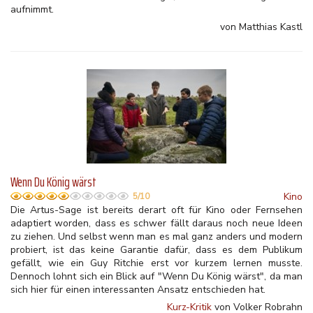
aufnimmt.
von Matthias Kastl
Wenn Du König wärst
Kino
5/10
Die Artus-Sage ist bereits derart oft für Kino oder Fernsehen
adaptiert worden, dass es schwer fällt daraus noch neue Ideen
zu ziehen. Und selbst wenn man es mal ganz anders und modern
probiert, ist das keine Garantie dafür, dass es dem Publikum
gefällt, wie ein Guy Ritchie erst vor kurzem lernen musste.
Dennoch lohnt sich ein Blick auf "Wenn Du König wärst", da man
sich hier für einen interessanten Ansatz entschieden hat.
Kurz-Kritik
von Volker Robrahn