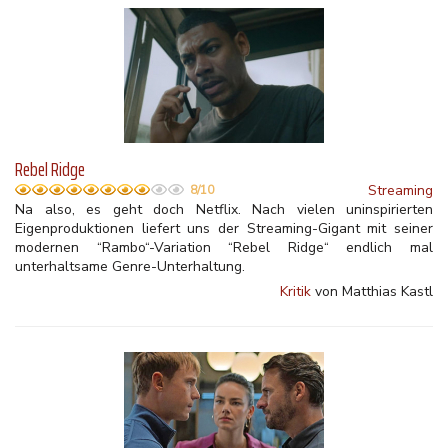
Rebel Ridge
Streaming
8/10
Na also, es geht doch Netflix. Nach vielen uninspirierten
Eigenproduktionen liefert uns der Streaming-Gigant mit seiner
modernen “Rambo“-Variation “Rebel Ridge“ endlich mal
unterhaltsame Genre-Unterhaltung.
Kritik
von Matthias Kastl