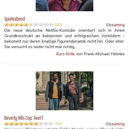
Spieleabend
Streaming
5/10
Die neue deutsche Netflix-Komödie orientiert sich in ihrem
Grundkonstrukt an bekannten und erfolgreichen Vorbildern -
bekommt nur deren knallige Figurendynamik nicht hin. Oder eher:
Sie versucht es leider nicht mal richtig...
Kurz-Kritik
von Frank-Michael Helmke
Beverly Hills Cop: Axel F.
Streaming
7/10