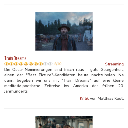
Train Dreams
Streaming
8/10
Die Oscar-Nominierungen sind frisch raus – gute Gelegenheit,
einen der "Best Picture"-Kandidaten heute nachzuholen. Na
dann, begeben wir uns mit "Train Dreams" auf eine kleine
meditativ-poetische Zeitreise ins Amerika des frühen 20.
Jahrhunderts.
Kritik
von Matthias Kastl