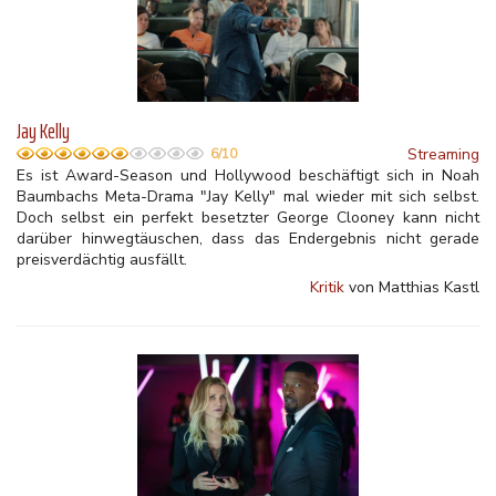
Jay Kelly
Streaming
6/10
Es ist Award-Season und Hollywood beschäftigt sich in Noah
Baumbachs Meta-Drama "Jay Kelly" mal wieder mit sich selbst.
Doch selbst ein perfekt besetzter George Clooney kann nicht
darüber hinwegtäuschen, dass das Endergebnis nicht gerade
preisverdächtig ausfällt.
Kritik
von Matthias Kastl