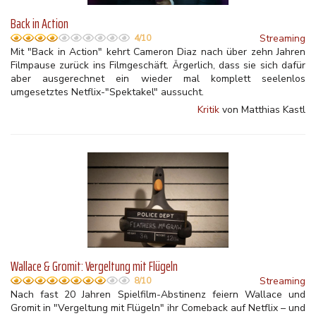
Back in Action
Streaming
4/10
Mit "Back in Action" kehrt Cameron Diaz nach über zehn Jahren
Filmpause zurück ins Filmgeschäft. Ärgerlich, dass sie sich dafür
aber ausgerechnet ein wieder mal komplett seelenlos
umgesetztes Netflix-"Spektakel" aussucht.
Kritik
von Matthias Kastl
Wallace & Gromit: Vergeltung mit Flügeln
Streaming
8/10
Nach fast 20 Jahren Spielfilm-Abstinenz feiern Wallace und
Gromit in "Vergeltung mit Flügeln" ihr Comeback auf Netflix – und