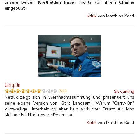
unsere beiden Knethelden haben nichts von ihrem Charme
eingebüßt.
Kritik
von Matthias Kastl
Carry-On
Streaming
7/10
Netflix zeigt sich in Weihnachtsstimmung und präsentiert uns
seine eigene Version von "Stirb Langsam". Warum "Carry-On"
kurzweilige Unterhaltung aber kein wirklicher Ersatz für John
McLane ist, klärt unsere Rezension.
Kritik
von Matthias Kastl