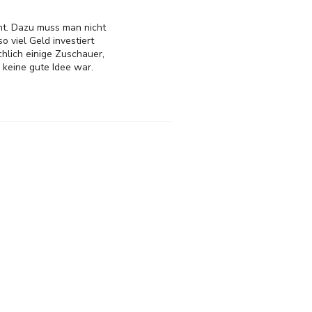
geht. Dazu muss man nicht
 viel Geld investiert
hlich einige Zuschauer,
 keine gute Idee war.