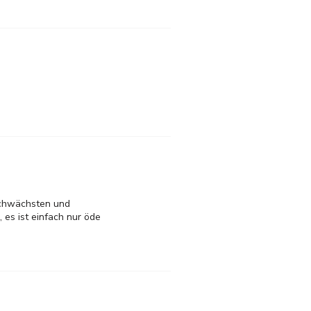
 schwächsten und
 es ist einfach nur öde