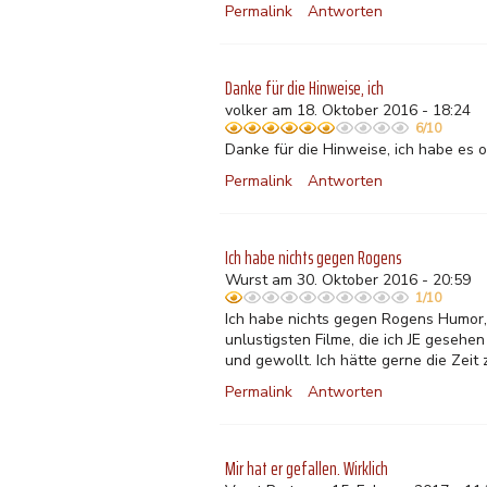
Permalink
Antworten
Danke für die Hinweise, ich
volker am 18. Oktober 2016 - 18:24
6/10
Danke für die Hinweise, ich habe es o
Permalink
Antworten
Ich habe nichts gegen Rogens
Wurst am 30. Oktober 2016 - 20:59
1/10
Ich habe nichts gegen Rogens Humor, 
unlustigsten Filme, die ich JE gesehen
und gewollt. Ich hätte gerne die Zei
Permalink
Antworten
Mir hat er gefallen. Wirklich