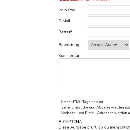
Ihr Name
E-Mail
Betreff
Bewertung
Kommentar
Keine HTML-Tags erlaubt.
Zeilenumbrüche und Absätze werden aut
Website- und E-Mail-Adressen werden a
CAPTCHA
Diese Aufgabe prüft, ob du menschlich