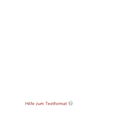
Hilfe zum Textformat