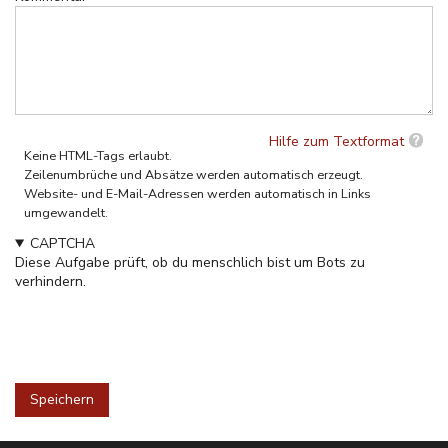
Hilfe zum Textformat
Keine HTML-Tags erlaubt.
Zeilenumbrüche und Absätze werden automatisch erzeugt.
Website- und E-Mail-Adressen werden automatisch in Links
umgewandelt.
CAPTCHA
Diese Aufgabe prüft, ob du menschlich bist um Bots zu
verhindern.