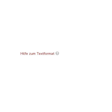
Hilfe zum Textformat