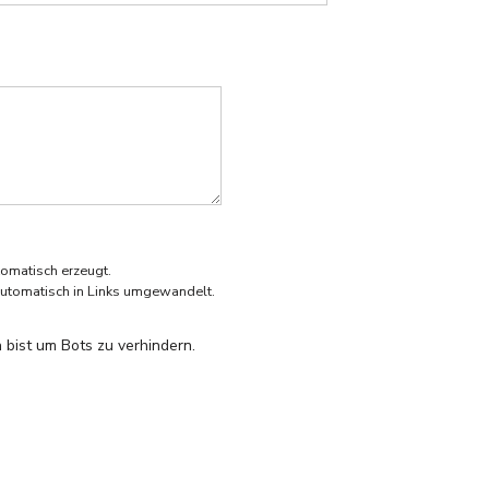
omatisch erzeugt.
utomatisch in Links umgewandelt.
 bist um Bots zu verhindern.