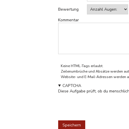
Bewertung
Kommentar
Keine HTML-Tags erlaubt.
Zeilenumbrüche und Absätze werden aut
Website- und E-Mail-Adressen werden a
CAPTCHA
Diese Aufgabe prüft, ob du menschlich