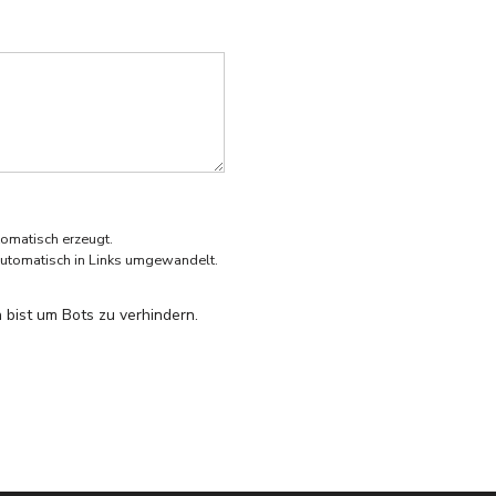
omatisch erzeugt.
utomatisch in Links umgewandelt.
 bist um Bots zu verhindern.