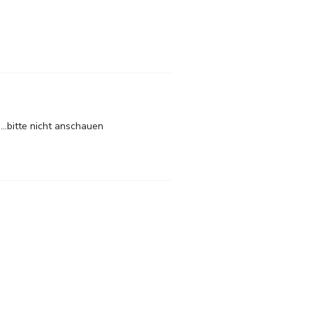
..bitte nicht anschauen