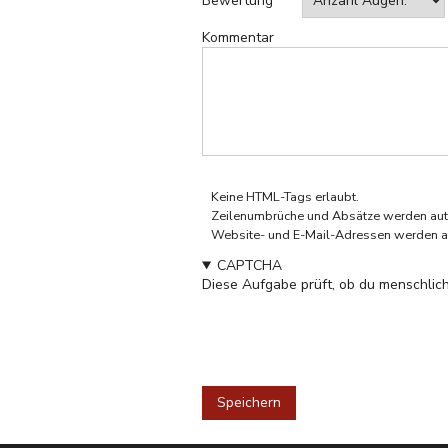
Bewertung
Kommentar
Keine HTML-Tags erlaubt.
Zeilenumbrüche und Absätze werden aut
Website- und E-Mail-Adressen werden a
CAPTCHA
Diese Aufgabe prüft, ob du menschlich