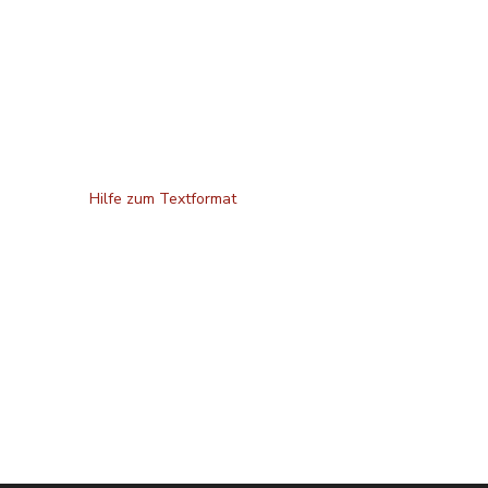
Hilfe zum Textformat