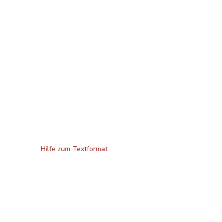
Hilfe zum Textformat