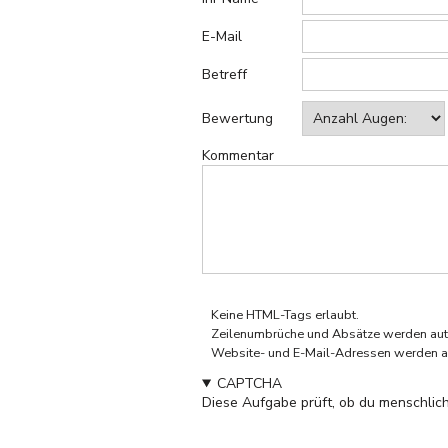
E-Mail
Betreff
Bewertung
Kommentar
Keine HTML-Tags erlaubt.
Zeilenumbrüche und Absätze werden aut
Website- und E-Mail-Adressen werden a
CAPTCHA
Diese Aufgabe prüft, ob du menschlich