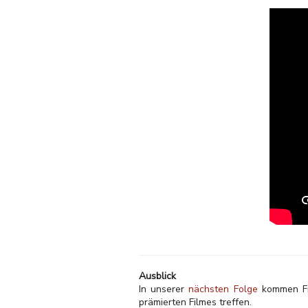
Ausblick
In unserer
nächsten Folge
kommen Fre
prämierten Filmes treffen.