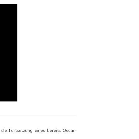
ie Fortsetzung eines bereits Oscar-