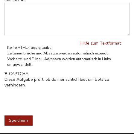
Hilfe zum Textformat
Keine HTML-Tags erlaubt.
Zeilenumbrüche und Absätze werden automatisch erzeugt.
Website- und E-Mail-Adressen werden automatisch in Links
umgewandelt.
CAPTCHA
Diese Aufgabe prüft, ob du menschlich bist um Bots zu
verhindern.