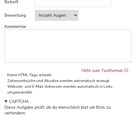
Betreff
Bewertung
Kommentar
Hilfe zum Textformat
Keine HTML-Tags erlaubt.
Zeilenumbrüche und Absätze werden automatisch erzeugt.
Website- und E-Mail-Adressen werden automatisch in Links
umgewandelt.
CAPTCHA
Diese Aufgabe prüft, ob du menschlich bist um Bots zu
verhindern.