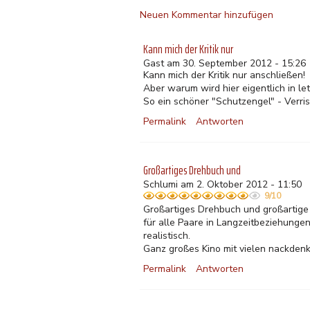
Neuen Kommentar hinzufügen
Kann mich der Kritik nur
Gast am 30. September 2012 - 15:26
Kann mich der Kritik nur anschließen!
Aber warum wird hier eigentlich in l
So ein schöner "Schutzengel" - Verri
Permalink
Antworten
Großartiges Drehbuch und
Schlumi am 2. Oktober 2012 - 11:50
9/10
Großartiges Drehbuch und großartige 
für alle Paare in Langzeitbeziehungen!
realistisch.
Ganz großes Kino mit vielen nackdenk
Permalink
Antworten