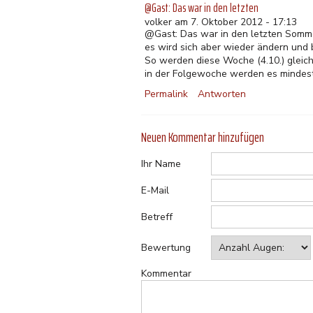
@Gast: Das war in den letzten
volker am 7. Oktober 2012 - 17:13
@Gast: Das war in den letzten Sommer
es wird sich aber wieder ändern und 
So werden diese Woche (4.10.) gleic
in der Folgewoche werden es mindest
Permalink
Antworten
Neuen Kommentar hinzufügen
Ihr Name
E-Mail
Betreff
Bewertung
Kommentar