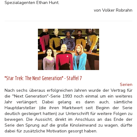
Spezialagenten Ethan Hunt.
von Volker Robrahn
"Star Trek: The Next Generation" - Staffel 7
Serien
Nach sechs überaus erfolgreichen Jahren wurde der Vertrag für
die "Next Generation"-Serie 1993 noch einmal um ein weiteres
Jahr verlängert. Dabei gelang es dann auch, sämtliche
Hauptdarsteller (die ihren Marktwert seit Beginn der Serie
deutlich gesteigert hatten) zur Unterschrift für weitere Folgen zu
bewegen. Die Aussicht, direkt im Anschluss an das Ende der
Serie den Sprung auf die große Kinoleinwand zu wagen, dürfte
dabei für zusätzliche Motivation gesorgt haben.