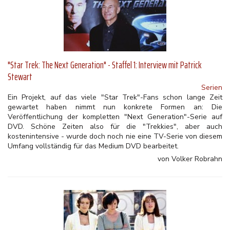
"Star Trek: The Next Generation" - Staffel 1: Interview mit Patrick
Stewart
Serien
Ein Projekt, auf das viele "Star Trek"-Fans schon lange Zeit
gewartet haben nimmt nun konkrete Formen an: Die
Veröffentlichung der kompletten "Next Generation"-Serie auf
DVD. Schöne Zeiten also für die "Trekkies", aber auch
kostenintensive - wurde doch noch nie eine TV-Serie von diesem
Umfang vollständig für das Medium DVD bearbeitet.
von Volker Robrahn