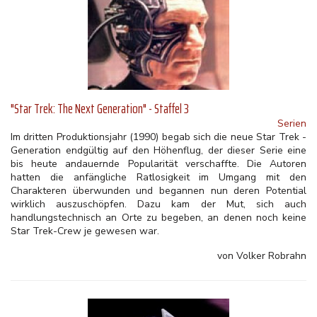
"Star Trek: The Next Generation" - Staffel 3
Serien
Im dritten Produktionsjahr (1990) begab sich die neue Star Trek -
Generation endgültig auf den Höhenflug, der dieser Serie eine
bis heute andauernde Popularität verschaffte. Die Autoren
hatten die anfängliche Ratlosigkeit im Umgang mit den
Charakteren überwunden und begannen nun deren Potential
wirklich auszuschöpfen. Dazu kam der Mut, sich auch
handlungstechnisch an Orte zu begeben, an denen noch keine
Star Trek-Crew je gewesen war.
von Volker Robrahn