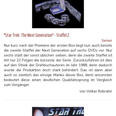
"Star Trek: The Next Generation" - Staffel 2
Serien
Nur kurz nach der Premiere der ersten Box liegt nun auch bereits
die zweite Staffel der Next Generation auf sechs DVDs vor. Nur
sechs statt der sonst üblichen sieben, denn die zweite Staffel ist
mit nur 22 Folgen die kürzeste der Serie. Zurückzuführen ist dies
auf den Streik der Drehbuchautoren im Jahr 1988, denn dadurch
wurde die Produktion doch stark behindert. Das ist dann aber
auch so ziemlich das einzige Manko dieser Box, denn ansonsten
bedeutet diese einen deutlichen Qualitätssprung im Vergleich
zum Vorgänger.
von Volker Robrahn