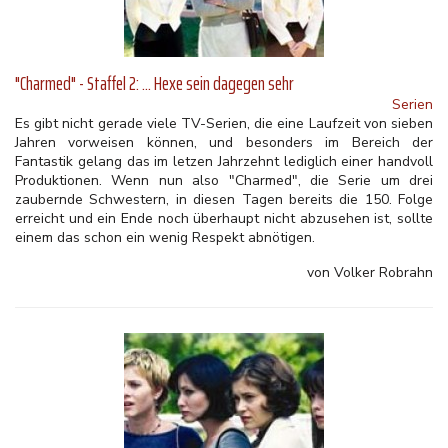
"Charmed" - Staffel 2: ... Hexe sein dagegen sehr
Serien
Es gibt nicht gerade viele TV-Serien, die eine Laufzeit von sieben
Jahren vorweisen können, und besonders im Bereich der
Fantastik gelang das im letzen Jahrzehnt lediglich einer handvoll
Produktionen. Wenn nun also "Charmed", die Serie um drei
zaubernde Schwestern, in diesen Tagen bereits die 150. Folge
erreicht und ein Ende noch überhaupt nicht abzusehen ist, sollte
einem das schon ein wenig Respekt abnötigen.
von Volker Robrahn