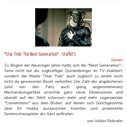
"Star Trek: The Next Generation" - Staffel 5
Serien
Zu Beginn der Neunziger Jahre hatte sich die "Next Generation"-
Serie nicht nur als zugkräftiger Quotenbringer im TV etabliert,
sondern der Marke "Star Trek" auch zugleich zu einem noch
nicht da gewesenen Boom verholfen. Die Zahl der angebotenen
(und von den Fans auch gierig angenommenen)
Mechandisingartikel erreichte ganz neue Dimensionen und
überall auf der Welt schossen mehr und mehr sogenannter
"Conventions" aus dem Boden, auf denen sich Gleichgesinnte
über ihr Hobby austauschen konnten und prominente
Serienschauspieler als Gast auftraten.
von Volker Robrahn