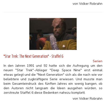
von Volker Robrahn
"Star Trek: The Next Generation" - Staffel 6
Serien
In den Jahren 1991 und 92 hatte sich die Aufregung um den
neuen "Star Trek"-Ableger "Deep Space Nine" erst einmal
etwas gelegt und die "Next Generation" sich als die nach wie vor
beliebtere und zugkräftigere Serie erwiesen. Und musste man
beim Gesamteindruck des fünften Jahres ein wenig bangen, ob
den Autoren nicht langsam die Ideen ausgehen würden, so
zerstreute Staffel 6 diese Bedenken nahezu komplett.
von Volker Robrahn