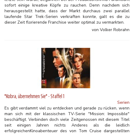
sofort einige kreative Köpfe zu rauchen. Denn nachdem sich
herausgestellt hatte, dass der Markt durchaus zwei parallel
laufende Star Trek-Serien verkraften konnte, galt es die zu
dieser Zeit florierende Franchise weiter optimal zu vermarkten.
von Volker Robrahn
"Kobra, übernehmen Sie" - Staffel 1
Serien
Es gibt verdammt viel zu entdecken und gerade zu rücken, wenn
man sich mit der klassischen TV-Serie "Mission: Impossible"
beschäftigt. Verbinden doch viele Zeitgenossen mit diesem Titel
seit einigen Jahren nichts Anderes als die leidlich
erfolgreichenKinoabenteuer des von Tom Cruise dargestellten