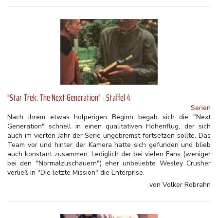
"Star Trek: The Next Generation" - Staffel 4
Serien
Nach ihrem etwas holperigen Beginn begab sich die "Next
Generation" schnell in einen qualitativen Höhenflug, der sich
auch im vierten Jahr der Serie ungebremst fortsetzen sollte. Das
Team vor und hinter der Kamera hatte sich gefunden und blieb
auch konstant zusammen. Lediglich der bei vielen Fans (weniger
bei den "Normalzuschauern") eher unbeliebte Wesley Crusher
verließ in "Die letzte Mission" die Enterprise.
von Volker Robrahn