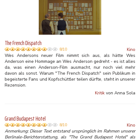
The French Dispatch
Kino
8/10
Wes Andersons neuer Film nimmt sich aus, als hätte Wes
Anderson eine Hommage an Wes Anderson gedreht - es ist alles
da, was einen Anderson-Film ausmacht, nur noch viel mehr
davon als sonst. Warum "The French Dispatch" sein Publikum in
begeisterte Fans und Kopfschüttler teilen dürfte, steht in unserer
Rezension.
Kritik
von Anna Sola
Grand Budapest Hotel
Kino
8/10
Anmerkung: Dieser Text entstand ursprünglich im Rahmen unserer
Berlinale-Berichterstattung, als "The Grand Budapest Hotel" als