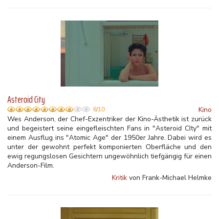
Asteroid City
Kino
8/10
Wes Anderson, der Chef-Exzentriker der Kino-Ästhetik ist zurück
und begeistert seine eingefleischten Fans in "Asteroid CIty" mit
einem Ausflug ins "Atomic Age" der 1950er Jahre. Dabei wird es
unter der gewohnt perfekt komponierten Oberfläche und den
ewig regungslosen Gesichtern ungewöhnlich tiefgängig für einen
Anderson-Film.
Kritik
von Frank-Michael Helmke