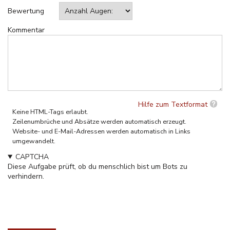
Bewertung
Kommentar
Hilfe zum Textformat
Keine HTML-Tags erlaubt.
Zeilenumbrüche und Absätze werden automatisch erzeugt.
Website- und E-Mail-Adressen werden automatisch in Links
umgewandelt.
CAPTCHA
Diese Aufgabe prüft, ob du menschlich bist um Bots zu
verhindern.