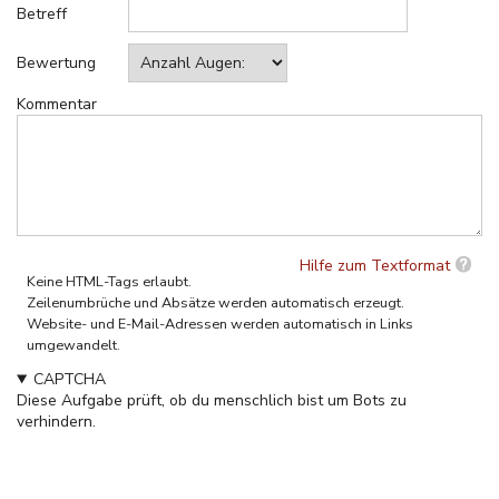
Betreff
Bewertung
Kommentar
Hilfe zum Textformat
Keine HTML-Tags erlaubt.
Zeilenumbrüche und Absätze werden automatisch erzeugt.
Website- und E-Mail-Adressen werden automatisch in Links
umgewandelt.
CAPTCHA
Diese Aufgabe prüft, ob du menschlich bist um Bots zu
verhindern.