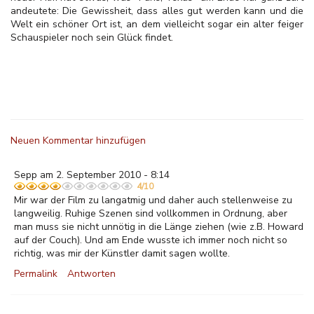
andeutete: Die Gewissheit, dass alles gut werden kann und die
Welt ein schöner Ort ist, an dem vielleicht sogar ein alter feiger
Schauspieler noch sein Glück findet.
Neuen Kommentar hinzufügen
Sepp am 2. September 2010 - 8:14
4/10
Mir war der Film zu langatmig und daher auch stellenweise zu
langweilig. Ruhige Szenen sind vollkommen in Ordnung, aber
man muss sie nicht unnötig in die Länge ziehen (wie z.B. Howard
auf der Couch). Und am Ende wusste ich immer noch nicht so
richtig, was mir der Künstler damit sagen wollte.
Permalink
Antworten