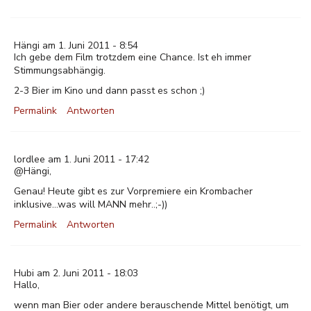
Hängi am 1. Juni 2011 - 8:54
Ich gebe dem Film trotzdem eine Chance. Ist eh immer
Stimmungsabhängig.
2-3 Bier im Kino und dann passt es schon ;)
Permalink
Antworten
lordlee am 1. Juni 2011 - 17:42
@Hängi,
Genau! Heute gibt es zur Vorpremiere ein Krombacher
inklusive...was will MANN mehr..;-))
Permalink
Antworten
Hubi am 2. Juni 2011 - 18:03
Hallo,
wenn man Bier oder andere berauschende Mittel benötigt, um