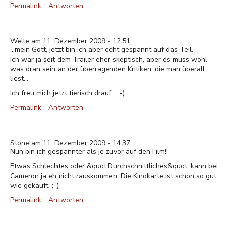
Permalink
Antworten
Welle am 11. Dezember 2009 - 12:51
...mein Gott, jetzt bin ich aber echt gespannt auf das Teil.
Ich war ja seit dem Trailer eher skeptisch, aber es muss wohl
was dran sein an der überragenden Kritiken, die man überall
liest....
Ich freu mich jetzt tierisch drauf... :-)
Permalink
Antworten
Stone am 11. Dezember 2009 - 14:37
Nun bin ich gespannter als je zuvor auf den Film!!
Etwas Schlechtes oder &quot;Durchschnittliches&quot; kann bei
Cameron ja eh nicht rauskommen. Die Kinokarte ist schon so gut
wie gekauft. ;-)
Permalink
Antworten