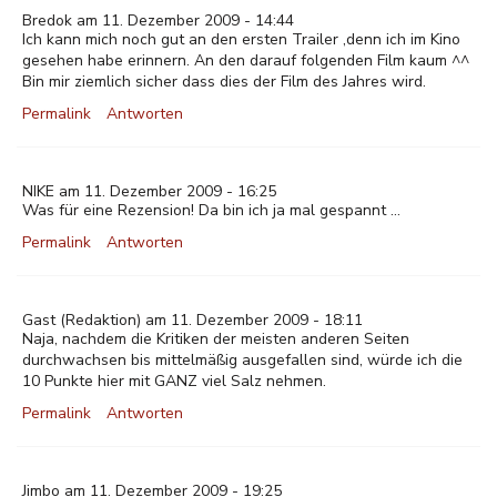
Bredok am 11. Dezember 2009 - 14:44
Ich kann mich noch gut an den ersten Trailer ,denn ich im Kino
gesehen habe erinnern. An den darauf folgenden Film kaum ^^
Bin mir ziemlich sicher dass dies der Film des Jahres wird.
Permalink
Antworten
NIKE am 11. Dezember 2009 - 16:25
Was für eine Rezension! Da bin ich ja mal gespannt ...
Permalink
Antworten
Gast
(Redaktion) am 11. Dezember 2009 - 18:11
Naja, nachdem die Kritiken der meisten anderen Seiten
durchwachsen bis mittelmäßig ausgefallen sind, würde ich die
10 Punkte hier mit GANZ viel Salz nehmen.
Permalink
Antworten
Jimbo am 11. Dezember 2009 - 19:25