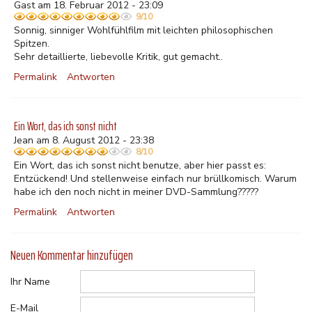
Gast am 18. Februar 2012 - 23:09
9/10
Sonnig, sinniger Wohlfühlfilm mit leichten philosophischen
Spitzen.
Sehr detaillierte, liebevolle Kritik, gut gemacht..
Permalink
Antworten
Ein Wort, das ich sonst nicht
Jean am 8. August 2012 - 23:38
8/10
Ein Wort, das ich sonst nicht benutze, aber hier passt es:
Entzückend! Und stellenweise einfach nur brüllkomisch. Warum
habe ich den noch nicht in meiner DVD-Sammlung?????
Permalink
Antworten
Neuen Kommentar hinzufügen
Ihr Name
E-Mail