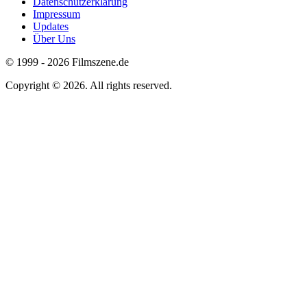
Datenschutzerklärung
Impressum
Footer
Updates
menu
Über Uns
© 1999 - 2026 Filmszene.de
Copyright © 2026. All rights reserved.