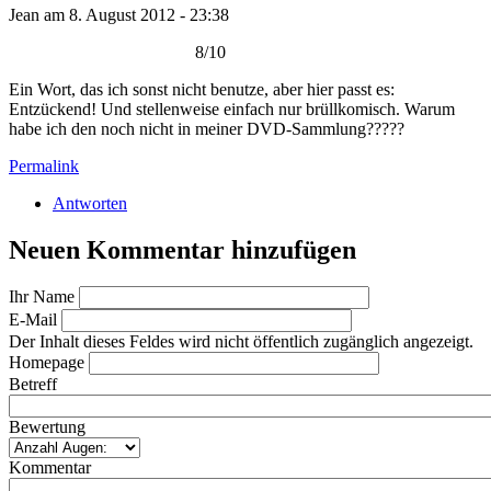
Jean am 8. August 2012 - 23:38
8/10
Ein Wort, das ich sonst nicht benutze, aber hier passt es:
Entzückend! Und stellenweise einfach nur brüllkomisch. Warum
habe ich den noch nicht in meiner DVD-Sammlung?????
Permalink
Antworten
Neuen Kommentar hinzufügen
Ihr Name
E-Mail
Der Inhalt dieses Feldes wird nicht öffentlich zugänglich angezeigt.
Homepage
Betreff
Bewertung
Kommentar