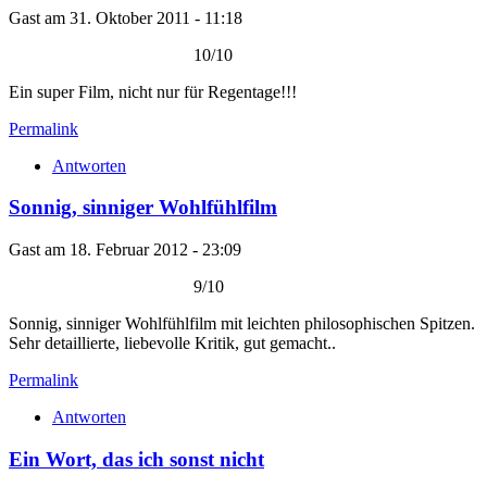
Gast am 31. Oktober 2011 - 11:18
10/10
Ein super Film, nicht nur für Regentage!!!
Permalink
Antworten
Sonnig, sinniger Wohlfühlfilm
Gast am 18. Februar 2012 - 23:09
9/10
Sonnig, sinniger Wohlfühlfilm mit leichten philosophischen Spitzen.
Sehr detaillierte, liebevolle Kritik, gut gemacht..
Permalink
Antworten
Ein Wort, das ich sonst nicht