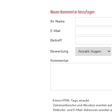
Neuen Kommentar hinzufügen
Ihr Name
E-Mail
Betreff
Bewertung
Kommentar
Keine HTML-Tags erlaubt.
Zeilenumbrüche und Absätze werden aut
Website- und E-Mail-Adressen werden a