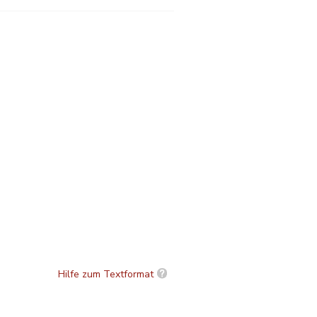
Hilfe zum Textformat