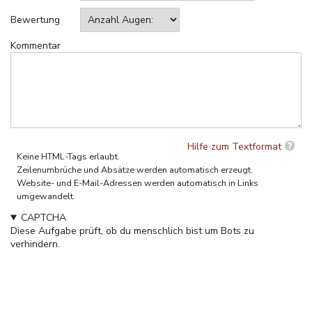
Bewertung
Kommentar
Hilfe zum Textformat
Keine HTML-Tags erlaubt.
Zeilenumbrüche und Absätze werden automatisch erzeugt.
Website- und E-Mail-Adressen werden automatisch in Links
umgewandelt.
CAPTCHA
Diese Aufgabe prüft, ob du menschlich bist um Bots zu
verhindern.