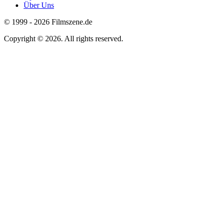
Über Uns
© 1999 - 2026 Filmszene.de
Copyright © 2026. All rights reserved.