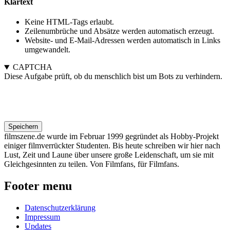
Klartext
Keine HTML-Tags erlaubt.
Zeilenumbrüche und Absätze werden automatisch erzeugt.
Website- und E-Mail-Adressen werden automatisch in Links
umgewandelt.
CAPTCHA
Diese Aufgabe prüft, ob du menschlich bist um Bots zu verhindern.
filmszene.de wurde im Februar 1999 gegründet als Hobby-Projekt
einiger filmverrückter Studenten. Bis heute schreiben wir hier nach
Lust, Zeit und Laune über unsere große Leidenschaft, um sie mit
Gleichgesinnten zu teilen. Von Filmfans, für Filmfans.
Footer menu
Datenschutzerklärung
Impressum
Updates