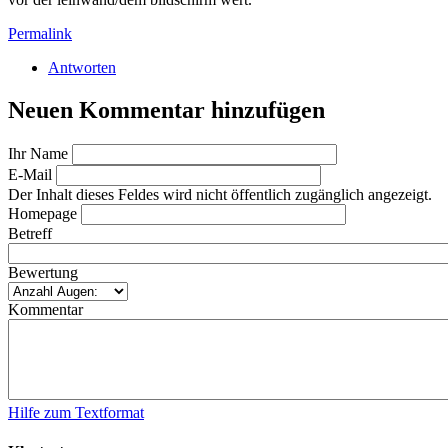
Permalink
Antworten
Neuen Kommentar hinzufügen
Ihr Name
E-Mail
Der Inhalt dieses Feldes wird nicht öffentlich zugänglich angezeigt.
Homepage
Betreff
Bewertung
Kommentar
Hilfe zum Textformat