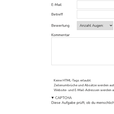
E-Mail
Betreff
Bewertung
Kommentar
Klartext
Keine HTML-Tags erlaubt.
Zeilenumbrüche und Absätze werden aut
Website- und E-Mail-Adressen werden a
CAPTCHA
Diese Aufgabe prüft, ob du menschlich