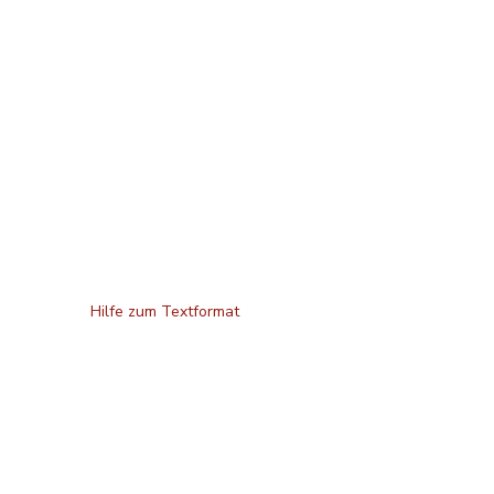
Hilfe zum Textformat