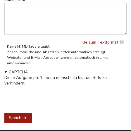
Hilfe zum Textformat
Keine HTML-Tags erlaubt.
Zeilenumbrüche und Absätze werden automatisch erzeugt.
Website- und E-Mail-Adressen werden automatisch in Links
umgewandelt.
CAPTCHA
Diese Aufgabe prüft, ob du menschlich bist um Bots zu
verhindern.