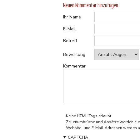
Neuen Kommentar hinzufügen
Ihr Name
E-Mail
Betreff
Bewertung
Kommentar
Keine HTML-Tags erlaubt.
Zeilenumbrüche und Absätze werden aut
Website- und E-Mail-Adressen werden a
CAPTCHA