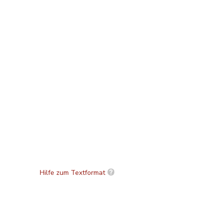
Hilfe zum Textformat