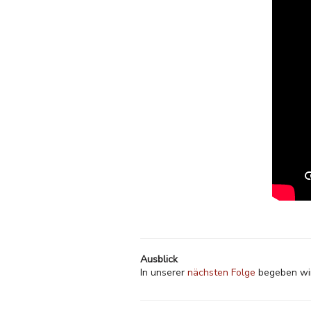
Ausblick
In unserer
nächsten Folge
begeben wir