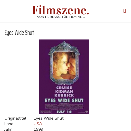
Direkt
Filmszene.
zum
Tog
Inhalt
navi
VON FILMFANS, FÜR FILMFANS
Eyes Wide Shut
Originaltitel
Eyes Wide Shut
Land
USA
Jahr
1999