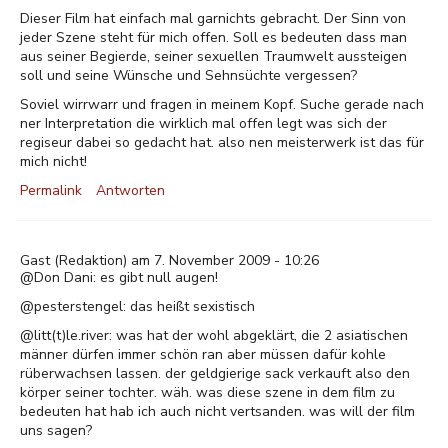
Dieser Film hat einfach mal garnichts gebracht. Der Sinn von
jeder Szene steht für mich offen. Soll es bedeuten dass man
aus seiner Begierde, seiner sexuellen Traumwelt aussteigen
soll und seine Wünsche und Sehnsüchte vergessen?
Soviel wirrwarr und fragen in meinem Kopf. Suche gerade nach
ner Interpretation die wirklich mal offen legt was sich der
regiseur dabei so gedacht hat. also nen meisterwerk ist das für
mich nicht!
Permalink
Antworten
Gast
(Redaktion) am 7. November 2009 - 10:26
@Don Dani: es gibt null augen!
@pesterstengel: das heißt sexistisch
@litt(t)le.river: was hat der wohl abgeklärt, die 2 asiatischen
männer dürfen immer schön ran aber müssen dafür kohle
rüberwachsen lassen. der geldgierige sack verkauft also den
körper seiner tochter. wäh. was diese szene in dem film zu
bedeuten hat hab ich auch nicht vertsanden. was will der film
uns sagen?