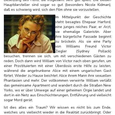
Hauptdarsteller sind sogar so gut (besonders Nicole Kidman),
daß es schwierig wird, sich den Film ohne sie vorzustellen.
Im Mittelpunkt der Geschichte
steht besagtes Ehepaar Harford,
eine junges reiches Paar, er Arzt,
sie ehemalige Galeristin. Aber
ihre bürgerliche Fassade beginnt
zu bröckeln. Als sie eine Party
von Williams Freund Victor
Ziegler (Sydney Pollack)
besuchen, trennen sie sich, um mit verschiedenen Gästen zu
reden. Doch dann wird William von Victor nach oben gerufen, um
einer Prostituierten mit einer Überdosis erste Hilfe zu leisten,
während die angetrunkene Alice mit einem ungarischen Gast
flirtet. Wieder zu Hause beichtet Alice ihrem Mann ihre sexuellen
Phantasien und mehr. Der vollkommen verwirrte William verläßt
das gemeinsame Apartment und wandert durch die Straßen New
Yorks, wo er über Umwege auf einer geheimen Orgie landet und
dort in ein Netz aus Einschüchterungen, Entführung und vielleicht
sogar Mord gerät.
Ist dies alles ein Traum? Wir wissen es nicht bis zum Ende,
welches uns vielleicht wieder in die Realität zurückbringt. Oder