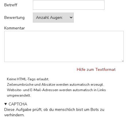
Betreff
Bewertung
Kommentar
Hilfe zum Textformat
Klartext
Keine HTML-Tags erlaubt.
Zeilenumbrüche und Absätze werden automatisch erzeugt.
Website- und E-Mail-Adressen werden automatisch in Links
umgewandelt.
CAPTCHA
Diese Aufgabe prüft, ob du menschlich bist um Bots zu
verhindern.