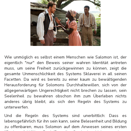
Wie unmöglich es selbst einem Menschen wie Salomon ist, der
eigentlich "nur" den Beweis seiner wahren Identität antreten
muss, um seine Freiheit zurückgewinnen zu können, zeigt die
gesamte Unmenschlichkeit des Systems Sklaverei in all seinen
Facetten. Da wird es bereits zu einer kaum zu bewältigenden
Herausforderung für Solomons Durchhaltewillen, sich von der
allgegenwärtigen Ungerechtigkeit nicht brechen zu lassen, sein
Seelenheil zu bewahren obschon ihm zum Überleben nichts
anderes übrig bleibt, als sich den Regeln des Systems zu
unterwerfen.
Und die Regeln des Systems sind unerbittlich: Dass es
lebensgefährlich für ihn sein kann, seine Belesenheit und Bildung
zu offenbaren, muss Solomon auf dem Anwesen seines ersten