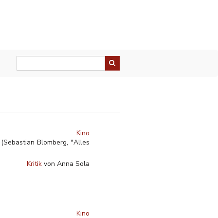
Kino
 (Sebastian Blomberg, "Alles
Kritik
von Anna Sola
Kino