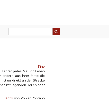
Kino
 Fahrer jedes Mal ihr Leben
r andere aus ihrer Mitte die
m Grün direkt an der Strecke
 herumfliegenden Teilen oder
Kritik
von Volker Robrahn