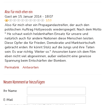
Also für mich eher ein
Gast am 15. Januar 2014 - 18:07
1/10
Also für mich eher ein Propagandastreifen, der auch den
politischen Auftrag Hollywoods wiederspiegelt. Nach dem Motto
" He schaut welch heldenhaften Einsatz für unsere und
natürlich auch für andere Nationen diese Menschen leisten.
Diese Opfer die für Frieden, Demokratie und Marktwirtschaft
gebracht erden. Ihr könnt Stolz auf die Jungs und ihre Taten
sein. Es war richtig. Weiter so." Ansonsten kann ich dem Film
eben nicht viel abgewinnen, außer vielleicht eine gewisse
Spannung beim Entschärfen der Bomben.
Permalink
Antworten
Neuen Kommentar hinzufügen
Ihr Name
E-Mail