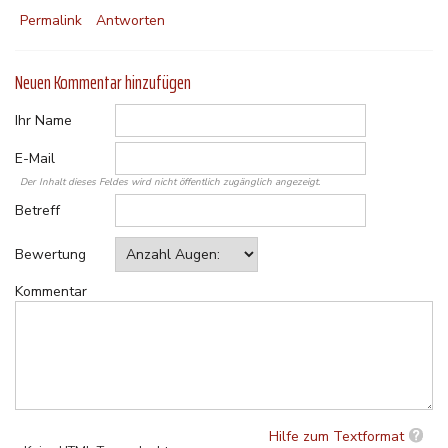
Permalink
Antworten
Neuen Kommentar hinzufügen
Ihr Name
E-Mail
Der Inhalt dieses Feldes wird nicht öffentlich zugänglich angezeigt.
Betreff
Bewertung
Kommentar
Hilfe zum Textformat