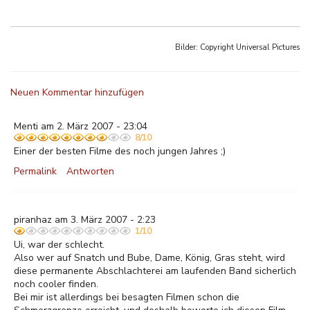
Bilder: Copyright
Universal Pictures
Neuen Kommentar hinzufügen
Menti am 2. März 2007 - 23:04
8/10
Einer der besten Filme des noch jungen Jahres ;)
Permalink
Antworten
piranhaz am 3. März 2007 - 2:23
1/10
Ui, war der schlecht.
Also wer auf Snatch und Bube, Dame, König, Gras steht, wird
diese permanente Abschlachterei am laufenden Band sicherlich
noch cooler finden.
Bei mir ist allerdings bei besagten Filmen schon die