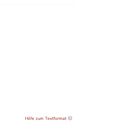
Hilfe zum Textformat