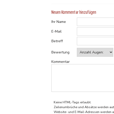
Neuen Kommentar hinzufügen
Ihr Name
E-Mail
Betreff
Bewertung
Kommentar
Keine HTML-Tags erlaubt.
Zeilenumbrüche und Absätze werden aut
Website- und E-Mail-Adressen werden a