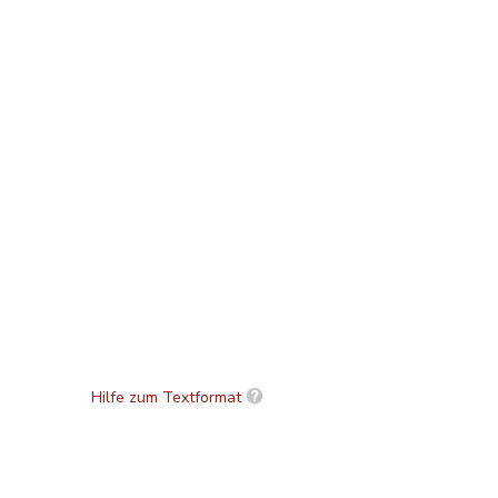
Hilfe zum Textformat