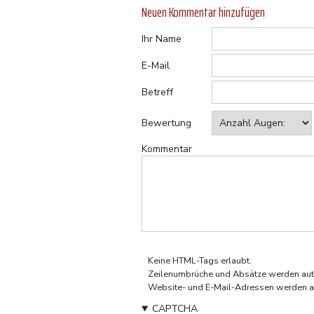
Neuen Kommentar hinzufügen
Ihr Name
E-Mail
Betreff
Bewertung
Kommentar
Keine HTML-Tags erlaubt.
Zeilenumbrüche und Absätze werden aut
Website- und E-Mail-Adressen werden a
CAPTCHA