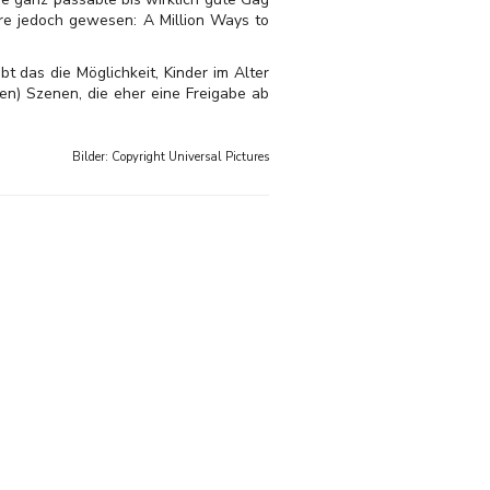
äre jedoch gewesen: A Million Ways to
t das die Möglichkeit, Kinder im Alter
en) Szenen, die eher eine Freigabe ab
Bilder: Copyright
Universal Pictures