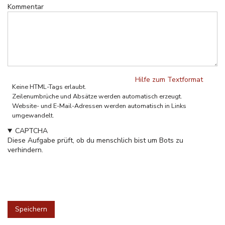
Kommentar
Hilfe zum Textformat
Keine HTML-Tags erlaubt.
Zeilenumbrüche und Absätze werden automatisch erzeugt.
Website- und E-Mail-Adressen werden automatisch in Links
umgewandelt.
CAPTCHA
Diese Aufgabe prüft, ob du menschlich bist um Bots zu
verhindern.