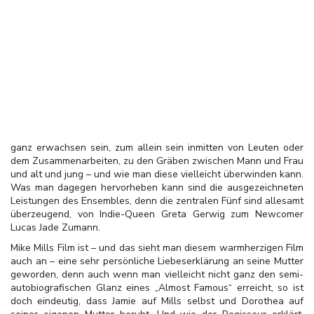
ganz erwachsen sein, zum allein sein inmitten von Leuten oder
dem Zusammenarbeiten, zu den Gräben zwischen Mann und Frau
und alt und jung – und wie man diese vielleicht überwinden kann.
Was man dagegen hervorheben kann sind die ausgezeichneten
Leistungen des Ensembles, denn die zentralen Fünf sind allesamt
überzeugend, von Indie-Queen Greta Gerwig zum Newcomer
Lucas Jade Zumann.
Mike Mills Film ist – und das sieht man diesem warmherzigen Film
auch an – eine sehr persönliche Liebeserklärung an seine Mutter
geworden, denn auch wenn man vielleicht nicht ganz den semi-
autobiografischen Glanz eines „Almost Famous“ erreicht, so ist
doch eindeutig, dass Jamie auf Mills selbst und Dorothea auf