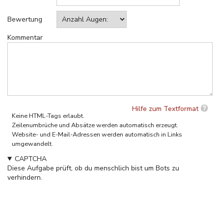
Bewertung
Kommentar
Hilfe zum Textformat
Keine HTML-Tags erlaubt.
Zeilenumbrüche und Absätze werden automatisch erzeugt.
Website- und E-Mail-Adressen werden automatisch in Links
umgewandelt.
CAPTCHA
Diese Aufgabe prüft, ob du menschlich bist um Bots zu
verhindern.