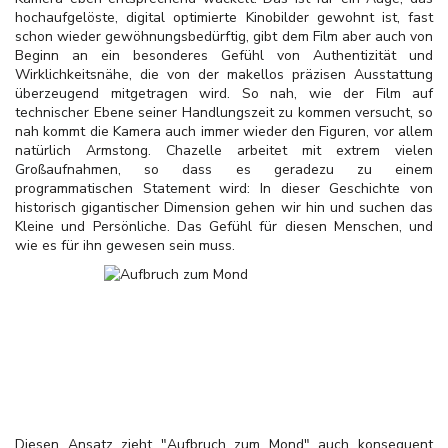
hochaufgelöste, digital optimierte Kinobilder gewohnt ist, fast
schon wieder gewöhnungsbedürftig, gibt dem Film aber auch von
Beginn an ein besonderes Gefühl von Authentizität und
Wirklichkeitsnähe, die von der makellos präzisen Ausstattung
überzeugend mitgetragen wird. So nah, wie der Film auf
technischer Ebene seiner Handlungszeit zu kommen versucht, so
nah kommt die Kamera auch immer wieder den Figuren, vor allem
natürlich Armstong. Chazelle arbeitet mit extrem vielen
Großaufnahmen, so dass es geradezu zu einem
programmatischen Statement wird: In dieser Geschichte von
historisch gigantischer Dimension gehen wir hin und suchen das
Kleine und Persönliche. Das Gefühl für diesen Menschen, und
wie es für ihn gewesen sein muss.
Diesen Ansatz zieht "Aufbruch zum Mond" auch konsequent