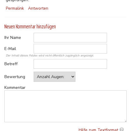
Permalink
Antworten
Neuen Kommentar hinzufügen
Ihr Name
E-Mail
Der Inhalt dieses Feldes wird nicht öffentlich zugänglich angezeigt.
Betreff
Bewertung
Kommentar
Hilfe zum Textformat