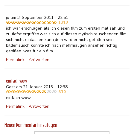
jo am 3. September 2011 - 22:51
10/10
ich war erschlagen als ich diesen film zum ersten mal sah und
zu tiefst ergriffen.wer sich auf diesen mytisch,rauschenden film
sich nicht einlassen kann,dem wird er nicht gefallen.sein
bilderrausch konnte ich nach mehrmaligen ansehen richtig
genißen. was fur ein film.
Permalink
Antworten
einfach wow
Gast am 21. Januar 2013 - 12:38
8/10
einfach wow
Permalink
Antworten
Neuen Kommentar hinzufügen