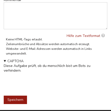
Hilfe zum Textformat
Keine HTML-Tags erlaubt.
Zeilenumbrüche und Absätze werden automatisch erzeugt.
Website- und E-Mail-Adressen werden automatisch in Links
umgewandelt.
CAPTCHA
Diese Aufgabe prüft, ob du menschlich bist um Bots zu
verhindern.