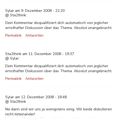
Sylar am 9. Dezember 2008 - 22:20
@ Sta2think:
Dein Kommentar disqualifiziert dich automatisch von jeglicher
ernsthafter Diskussion über das Thema. Absolut unangebracht.
Permalink
Antworten
Sta2think am 11. Dezember 2008 - 19:37
@ Sylar:
Dein Kommentar disqualifiziert dich automatisch von jeglicher
ernsthafter Diskussion über das Thema. Absolut unangebracht.
Permalink
Antworten
Sylar am 12. Dezember 2008 - 18:48
@ Sta2think
Na dann sind wir uns ja wenigstens einig. Wir beide diskutieren
nicht miteinander!