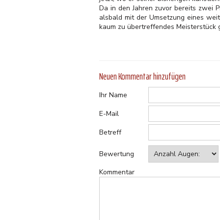
Da in den Jahren zuvor bereits zwei 
alsbald mit der Umsetzung eines weite
kaum zu übertreffendes Meisterstück 
Neuen Kommentar hinzufügen
Ihr Name
E-Mail
Betreff
Bewertung
Kommentar