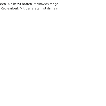
ren, bleibt zu hoffen, Malkovich möge
egiearbeit. Mit der ersten ist ihm ein