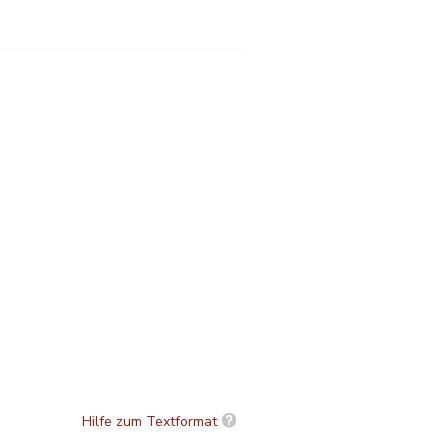
Hilfe zum Textformat