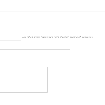
Der Inhalt dieses Feldes wird nicht öffentlich zugänglich angezeigt.