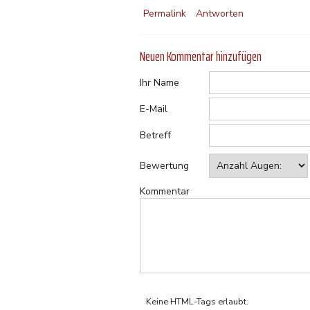
Permalink
Antworten
Neuen Kommentar hinzufügen
Ihr Name
E-Mail
Betreff
Bewertung
Kommentar
Keine HTML-Tags erlaubt.