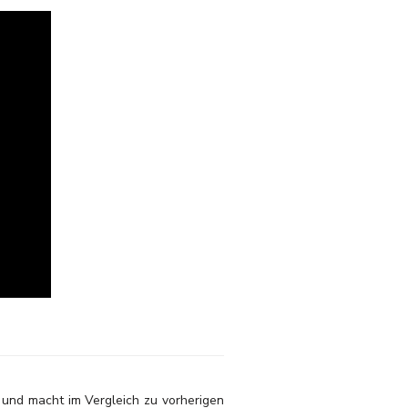
 – und macht im Vergleich zu vorherigen