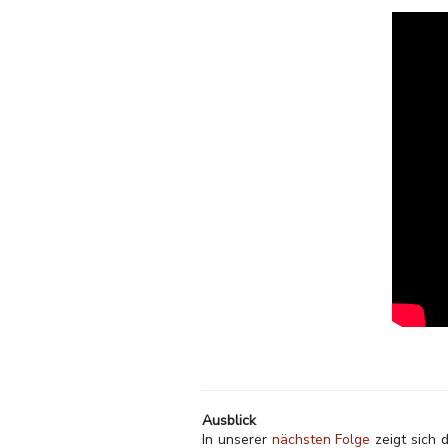
Ausblick
In unserer
nächsten Folge
zeigt sich d