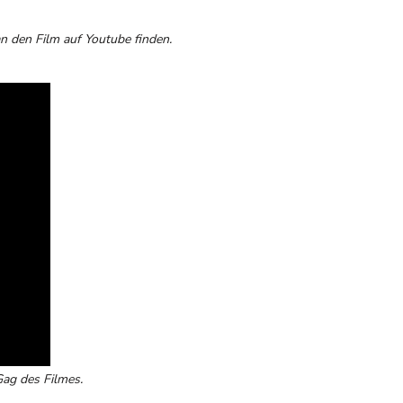
an den Film auf Youtube finden.
Gag des Filmes.