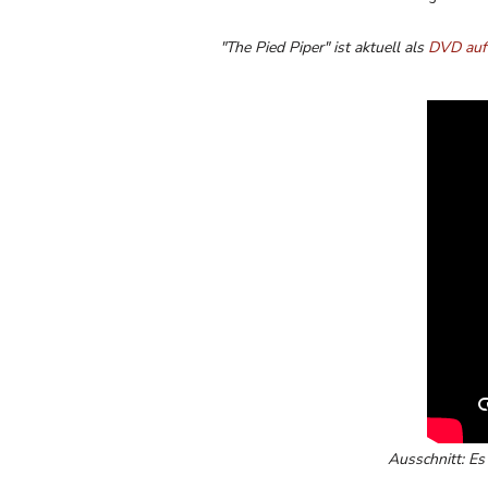
"The Pied Piper" ist aktuell als
DVD auf
Ausschnitt: Es