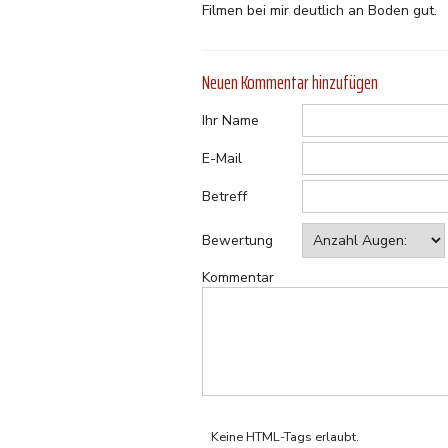
Filmen bei mir deutlich an Boden gut.
Neuen Kommentar hinzufügen
Ihr Name
E-Mail
Betreff
Bewertung
Kommentar
Keine HTML-Tags erlaubt.