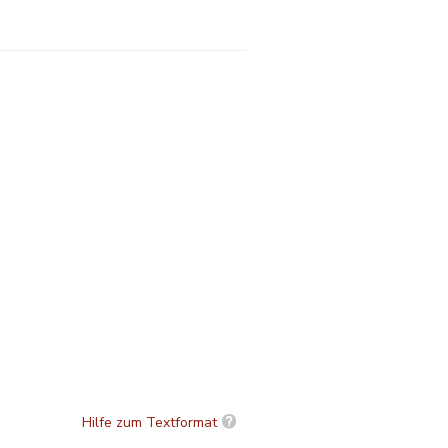
Hilfe zum Textformat