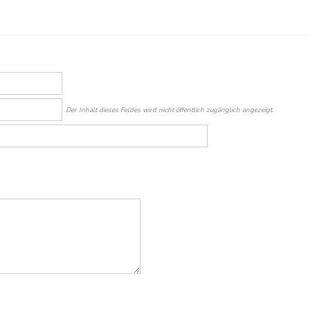
Der Inhalt dieses Feldes wird nicht öffentlich zugänglich angezeigt.